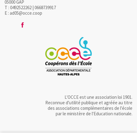
05000 GAP
T : 0492522262 | 0668739917
E : ad05@occe.coop
L'OCCE est une association loi 1901.
Reconnue d'utilité publique et agréée au titre
des associations complémentaires de l'école
par le ministère de l'Education nationale.