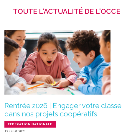
TOUTE L'ACTUALITÉ DE L'OCCE
Rentrée 2026 | Engager votre classe
dans nos projets coopératifs
FÉDÉRATION NATIONALE
13 juillet 2026