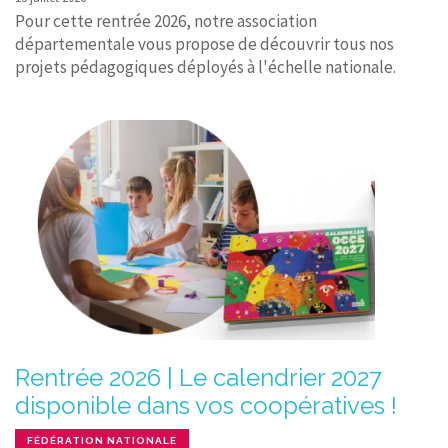
Pour cette rentrée 2026, notre association
départementale vous propose de découvrir tous nos
projets pédagogiques déployés à l'échelle nationale.
Rentrée 2026 | Le calendrier 2027
disponible dans vos coopératives !
FÉDÉRATION NATIONALE