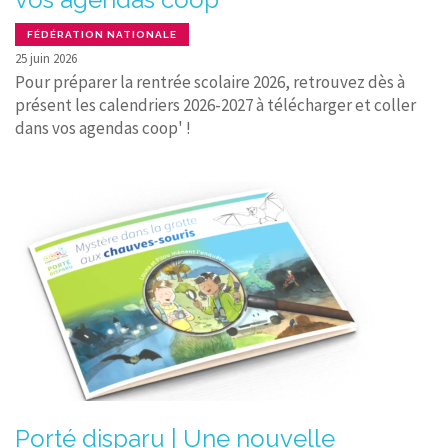
FÉDÉRATION NATIONALE
25 juin 2026
Pour préparer la rentrée scolaire 2026, retrouvez dès à
présent les calendriers 2026-2027 à télécharger et coller
dans vos agendas coop' !
Porté disparu | Une nouvelle