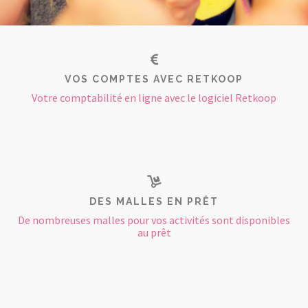
VOS COMPTES AVEC RETKOOP
Votre comptabilité en ligne avec le logiciel Retkoop
DES MALLES EN PRÊT
De nombreuses malles pour vos activités sont disponibles
au prêt