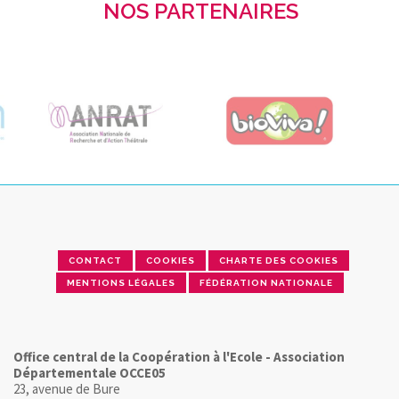
NOS PARTENAIRES
CONTACT
COOKIES
CHARTE DES COOKIES
MENTIONS LÉGALES
FÉDÉRATION NATIONALE
Office central de la Coopération à l'Ecole - Association
Départementale OCCE05
23, avenue de Bure