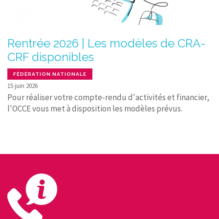
Rentrée 2026 | Les modèles de CRA-
CRF disponibles
FÉDÉRATION NATIONALE
15 juin 2026
Pour réaliser votre compte-rendu d'activités et financier,
l'OCCE vous met à disposition les modèles prévus.