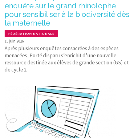
enquête sur le grand rhinolophe
pour sensibiliser à la biodiversité dès
la maternelle
FÉDÉRATION NATIONALE
19 juin 2026
Après plusieurs enquêtes consacrées à des espèces
menacées, Porté disparu s’enrichit d’une nouvelle
ressource destinée aux élèves de grande section (GS) et
de cycle 2.