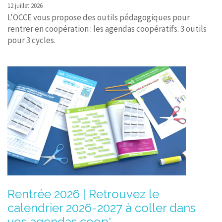
12 juillet 2026
L'OCCE vous propose des outils pédagogiques pour
rentrer en coopération : les agendas coopératifs. 3 outils
pour 3 cycles.
Rentrée 2026 | Retrouvez le
calendrier 2026-2027 à coller dans
vos agendas coop'