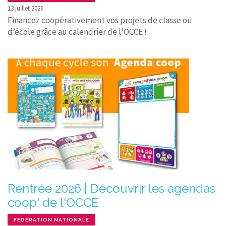
13 juillet 2026
Financez coopérativement vos projets de classe ou
d’école grâce au calendrier de l'OCCE !
Rentrée 2026 | Découvrir les agendas
coop' de l'OCCE
FÉDÉRATION NATIONALE