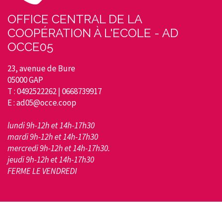
OFFICE CENTRAL DE LA
COOPÉRATION À L'ECOLE - AD
OCCE05
23, avenue de Bure
05000 GAP
T : 0492522262 | 0668739917
E : ad05@occe.coop
lundi 9h-12h et 14h-17h30
mardi 9h-12h et 14h-17h30
mercredi 9h-12h et 14h-17h30.
jeudi 9h-12h et 14h-17h30
FERME LE VENDREDI