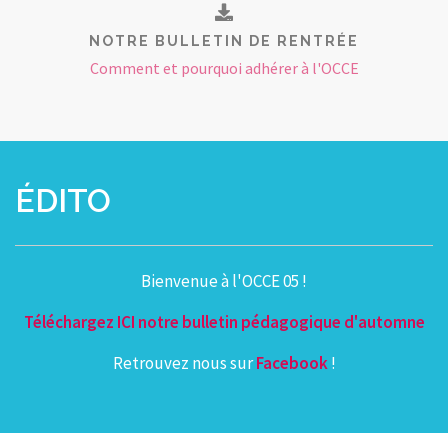
NOTRE BULLETIN DE RENTRÉE
Comment et pourquoi adhérer à l'OCCE
ÉDITO
Bienvenue à l'OCCE 05 !
Téléchargez ICI notre bulletin pédagogique d'automne
Retrouvez nous sur
Facebook
!