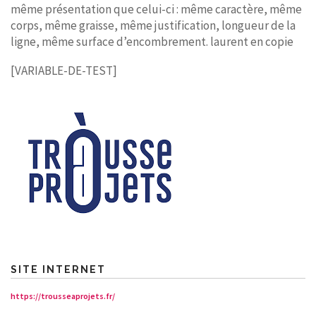
même présentation que celui-ci : même caractère, même
corps, même graisse, même justification, longueur de la
ligne, même surface d’encombrement. laurent en copie
[VARIABLE-DE-TEST]
SITE INTERNET
https://trousseaprojets.fr/