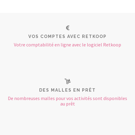
VOS COMPTES AVEC RETKOOP
Votre comptabilité en ligne avec le logiciel Retkoop
DES MALLES EN PRÊT
De nombreuses malles pour vos activités sont disponibles
au prêt