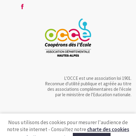
L'OCCE est une association loi 1901.
Reconnue d'utilité publique et agréée au titre
des associations complémentaires de l'école
par le ministère de l'Education nationale.
Nous utilisons des cookies pour mesurer l'audience de
notre site internet - Consultez notre
charte des cookies