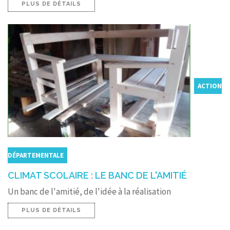
PLUS DE DÉTAILS
ACTION
DÉPARTEMENTALE
CLIMAT SCOLAIRE : LE BANC DE L'AMITIÉ
Un banc de l'amitié, de l'idée à la réalisation
PLUS DE DÉTAILS