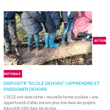
ACTION
NATIONALE
DISPOSITIF "ECOLE DEHORS" | APPRENDRE ET
ENSEIGNER DEHORS
L’OCCE voit dans cette « nouvelle forme scolaire » une
opportunité d’aller encore plus loin dans les projets
éducatifs EDD dans les écoles.