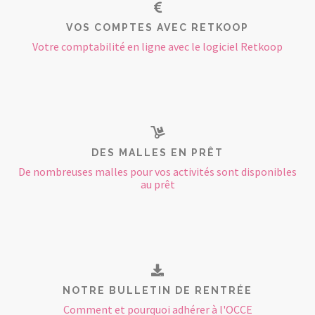
VOS COMPTES AVEC RETKOOP
Votre comptabilité en ligne avec le logiciel Retkoop
DES MALLES EN PRÊT
De nombreuses malles pour vos activités sont disponibles
au prêt
NOTRE BULLETIN DE RENTRÉE
Comment et pourquoi adhérer à l'OCCE