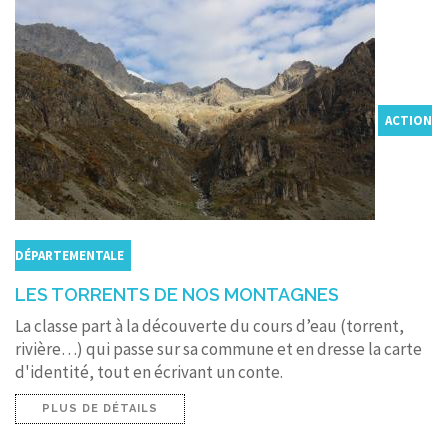
ACTION
DÉPARTEMENTALE
LES TORRENTS DE NOS MONTAGNES
La classe part à la découverte du cours d’eau (torrent,
rivière…) qui passe sur sa commune et en dresse la carte
d'identité, tout en écrivant un conte.
PLUS DE DÉTAILS