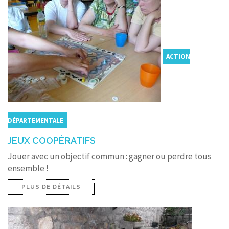
ACTION
DÉPARTEMENTALE
JEUX COOPÉRATIFS
Jouer avec un objectif commun : gagner ou perdre tous
ensemble !
PLUS DE DÉTAILS