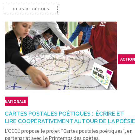
PLUS DE DÉTAILS
ACTION
NATIONALE
CARTES POSTALES POÉTIQUES : ÉCRIRE ET
LIRE COOPÉRATIVEMENT AUTOUR DE LA POÉSIE
L'OCCE propose le projet "Cartes postales poétiques", en
partenariat avec Le Printemps des poètes.