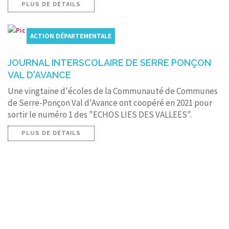
PLUS DE DÉTAILS
ACTION DÉPARTEMENTALE
JOURNAL INTERSCOLAIRE DE SERRE PONÇON
VAL D'AVANCE
Une vingtaine d'écoles de la Communauté de Communes
de Serre-Ponçon Val d'Avance ont coopéré en 2021 pour
sortir le numéro 1 des "ECHOS LIES DES VALLEES".
PLUS DE DÉTAILS