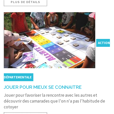
PLUS DE DÉTAILS
ACTION
DÉPARTEMENTALE
JOUER POUR MIEUX SE CONNAITRE
Jouer pour favoriser la rencontre avec les autres et
découvrir des camarades que l'on n'a pas l'habitude de
cotoyer