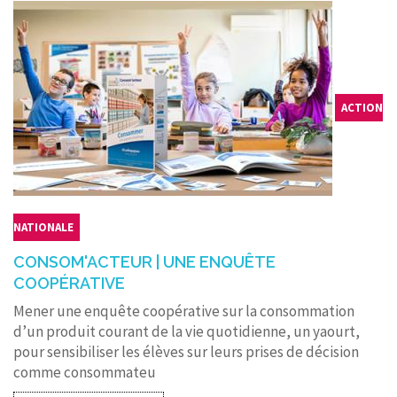
ACTION
NATIONALE
CONSOM'ACTEUR | UNE ENQUÊTE
COOPÉRATIVE
Mener une enquête coopérative sur la consommation
d’un produit courant de la vie quotidienne, un yaourt,
pour sensibiliser les élèves sur leurs prises de décision
comme consommateu