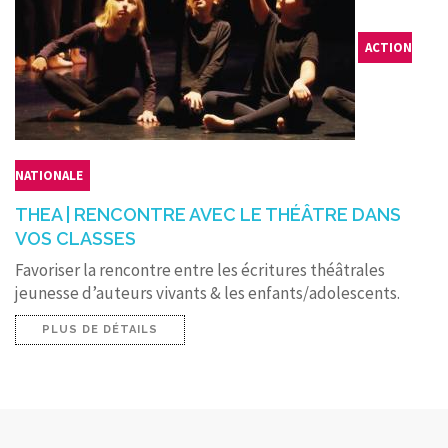
ACTION
NATIONALE
THEA | RENCONTRE AVEC LE THÉÂTRE DANS
VOS CLASSES
Favoriser la rencontre entre les écritures théâtrales
jeunesse d’auteurs vivants & les enfants/adolescents.
PLUS DE DÉTAILS