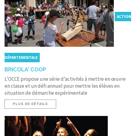
ACTION
DÉPARTEMENTALE
BRICOLA' COOP
L’OCCE propose une série d’activités à mettre en œuvre
en classe et un défi annuel pour mettre les élèves en
situation de démarche expérimentale
PLUS DE DÉTAILS