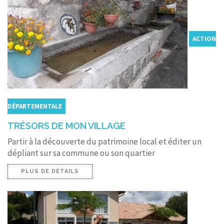
ACTION
DÉPARTEMENTALE
TRÉSORS DE MON VILLAGE
Partir à la découverte du patrimoine local et éditer un
dépliant sur sa commune ou son quartier
PLUS DE DÉTAILS