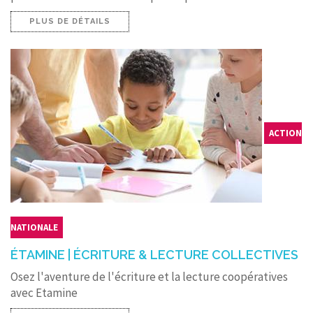
PLUS DE DÉTAILS
ACTION
NATIONALE
ÉTAMINE | ÉCRITURE & LECTURE COLLECTIVES
Osez l'aventure de l'écriture et la lecture coopératives
avec Etamine