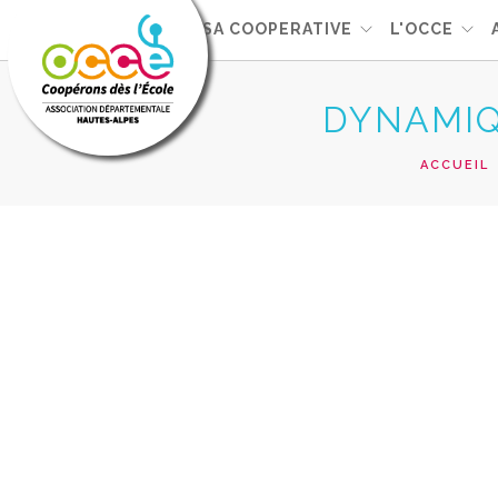
GERER SA COOPERATIVE
L'OCCE
DYNAMIQ
ACCUEIL