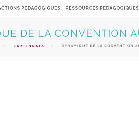
ACTIONS PÉDAGOGIQUES
RESSOURCES PEDAGOGIQUES
UE DE LA CONVENTION A
PARTENAIRES
DYNAMIQUE DE LA CONVENTION A