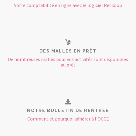
Votre comptabilité en ligne avec le logiciel Retkoop
DES MALLES EN PRÊT
De nombreuses malles pour vos activités sont disponibles
au prêt
NOTRE BULLETIN DE RENTRÉE
Comment et pourquoi adhérer à l'OCCE