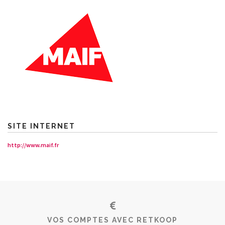
SITE INTERNET
http://www.maif.fr
VOS COMPTES AVEC RETKOOP