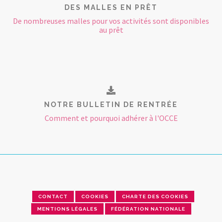
DES MALLES EN PRÊT
De nombreuses malles pour vos activités sont disponibles
au prêt
NOTRE BULLETIN DE RENTRÉE
Comment et pourquoi adhérer à l'OCCE
CONTACT
COOKIES
CHARTE DES COOKIES
MENTIONS LÉGALES
FÉDÉRATION NATIONALE