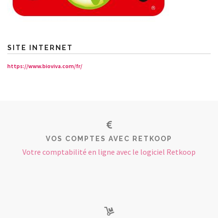
SITE INTERNET
https://www.bioviva.com/fr/
VOS COMPTES AVEC RETKOOP
Votre comptabilité en ligne avec le logiciel Retkoop