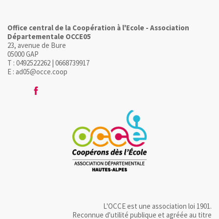
Office central de la Coopération à l'Ecole - Association
Départementale OCCE05
23, avenue de Bure
05000 GAP
T : 0492522262 | 0668739917
E : ad05@occe.coop
L'OCCE est une association loi 1901.
Reconnue d'utilité publique et agréée au titre