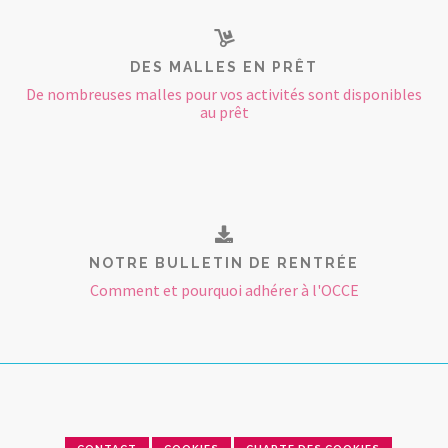
DES MALLES EN PRÊT
De nombreuses malles pour vos activités sont disponibles
au prêt
NOTRE BULLETIN DE RENTRÉE
Comment et pourquoi adhérer à l'OCCE