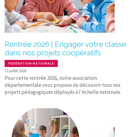
Rentrée 2026 | Engager votre classe
dans nos projets coopératifs
FÉDÉRATION NATIONALE
13 juillet 2026
Pour cette rentrée 2026, notre association
départementale vous propose de découvrir tous nos
projets pédagogiques déployés à l'échelle nationale.