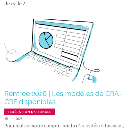
de cycle 2.
Rentrée 2026 | Les modèles de CRA-
CRF disponibles
FÉDÉRATION NATIONALE
15 juin 2026
Pour réaliser votre compte-rendu d'activités et financier,