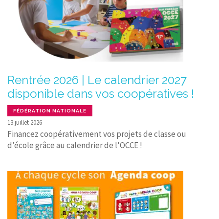
Rentrée 2026 | Le calendrier 2027
disponible dans vos coopératives !
FÉDÉRATION NATIONALE
13 juillet 2026
Financez coopérativement vos projets de classe ou
d’école grâce au calendrier de l'OCCE !