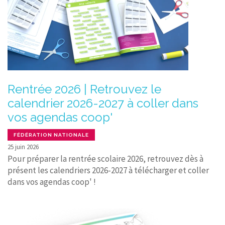
Rentrée 2026 | Retrouvez le
calendrier 2026-2027 à coller dans
vos agendas coop'
FÉDÉRATION NATIONALE
25 juin 2026
Pour préparer la rentrée scolaire 2026, retrouvez dès à
présent les calendriers 2026-2027 à télécharger et coller
dans vos agendas coop' !