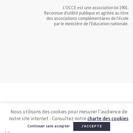
L'OCCE est une association loi 1901.
Reconnue d'utilité publique et agréée au titre
des associations complémentaires de l'école
par le ministère de l'Education nationale.
Nous utilisons des cookies pour mesurer l'audience de
notre site internet - Consultez notre
charte des cookies
Continuer sans accepter
J'ACCEPTE