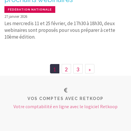
FÉDÉRATION NATIONALE
27 janvier 2026
Les mercredis 11 et 25 février, de 17h30 à 18h30, deux
webinaires sont proposés pour vous préparer à cette
10ème édition.
1
2
3
»
VOS COMPTES AVEC RETKOOP
Votre comptabilité en ligne avec le logiciel Retkoop