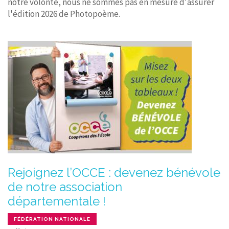
notre volonté, nous ne sommes pas en mesure d'assurer
l'édition 2026 de Photopoème.
Rejoignez l’OCCE : devenez bénévole
de notre association
départementale !
FÉDÉRATION NATIONALE