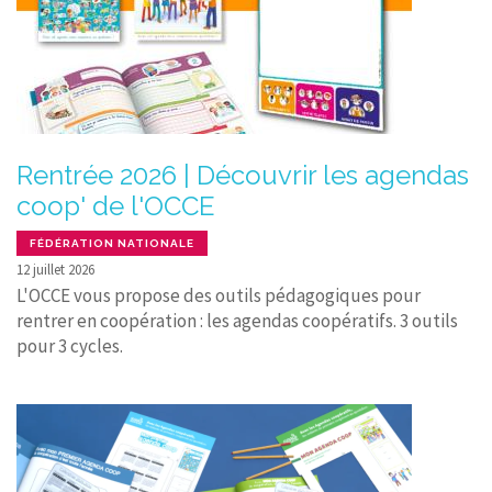
Rentrée 2026 | Découvrir les agendas
coop' de l'OCCE
FÉDÉRATION NATIONALE
12 juillet 2026
L'OCCE vous propose des outils pédagogiques pour
rentrer en coopération : les agendas coopératifs. 3 outils
pour 3 cycles.