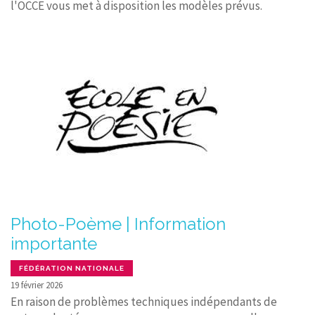
l'OCCE vous met à disposition les modèles prévus.
Photo-Poème | Information
importante
FÉDÉRATION NATIONALE
19 février 2026
En raison de problèmes techniques indépendants de