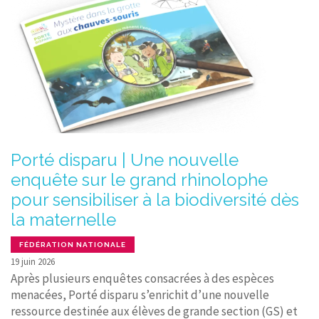
Porté disparu | Une nouvelle
enquête sur le grand rhinolophe
pour sensibiliser à la biodiversité dès
la maternelle
FÉDÉRATION NATIONALE
19 juin 2026
Après plusieurs enquêtes consacrées à des espèces
menacées, Porté disparu s’enrichit d’une nouvelle
ressource destinée aux élèves de grande section (GS) et