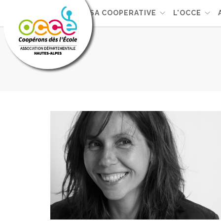
GERER SA COOPERATIVE
L'OCCE