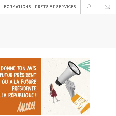
FORMATIONS
PRETS ET SERVICES