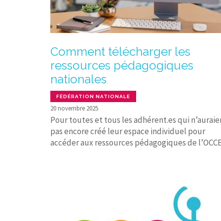
Comment télécharger les
ressources pédagogiques
nationales
FÉDÉRATION NATIONALE
20 novembre 2025
Pour toutes et tous les adhérent.es qui n’auraie
pas encore créé leur espace individuel pour
accéder aux ressources pédagogiques de l’OCCE