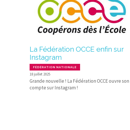
La Fédération OCCE enfin sur
Instagram
FÉDÉRATION NATIONALE
18 juillet 2025
Grande nouvelle ! La Fédération OCCE ouvre son
compte sur Instagram !