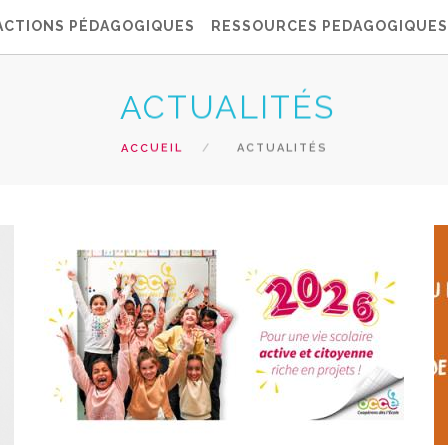
ACTIONS PÉDAGOGIQUES
RESSOURCES PEDAGOGIQUES
ACTUALITÉS
ACCUEIL
ACTUALITÉS