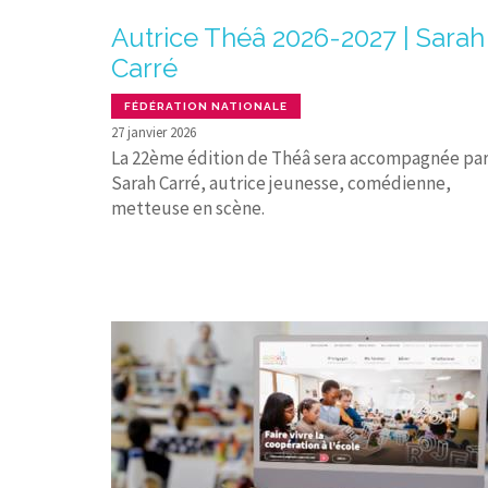
Autrice Théâ 2026-2027 | Sarah
Carré
FÉDÉRATION NATIONALE
27 janvier 2026
La 22ème édition de Théâ sera accompagnée pa
Sarah Carré, autrice jeunesse, comédienne,
metteuse en scène.