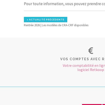
Pour toute information, vous pouvez prendre c
< ACTUALITÉ PRÉCÉDENTE
Rentrée 2026 | Les modèles de CRA-CRF disponibles
VOS COMPTES AVEC 
Votre comptabilité en lign
logiciel Retkoop