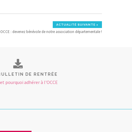
ACTUALITÉ SUIVANTE >
’OCCE : devenez bénévole de notre association départementale !
BULLETIN DE RENTRÉE
t pourquoi adhérer à l'OCCE