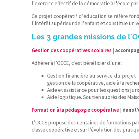
l'exercice effectif de la démocratie à l'école par 
Ce projet coopératif d'éducation se réfère fon
l'intérêt supérieur de l'enfant et constitue un v
Les 3 grandes missions de l'
Gestion des coopératives scolaires
|
accompagn
Adhérer à l’OCCE, c’est bénéficier d’une :
Gestion financière au service du projet
gestion de la coopérative, aide à la rech
Aide et assistance pour les questions jur
Aide logistique. Soutien auprès des Mais
Formation à la pédagogie coopérative
|
dans l
L’OCCE propose des centaines de formations par 
classe coopérative et sur l’évolution des pratiqu