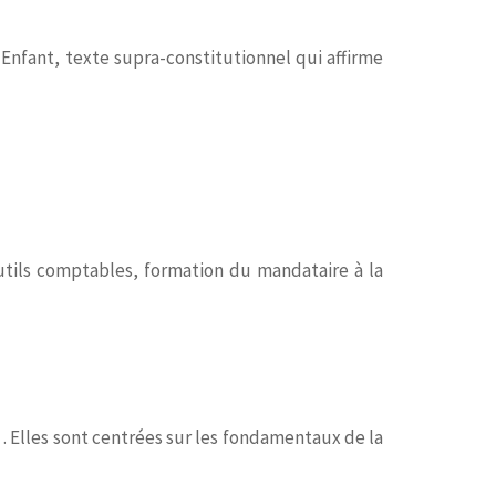
Enfant, texte supra-constitutionnel qui affirme
utils comptables, formation du mandataire à la
… Elles sont centrées sur les fondamentaux de la