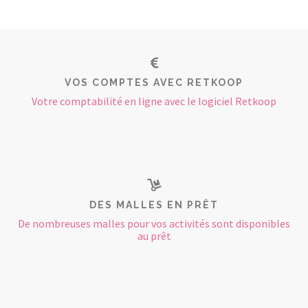
VOS COMPTES AVEC RETKOOP
Votre comptabilité en ligne avec le logiciel Retkoop
DES MALLES EN PRÊT
De nombreuses malles pour vos activités sont disponibles
au prêt