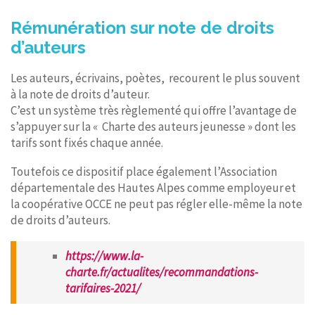
Rémunération sur note de droits
d’auteurs
Les auteurs, écrivains, poètes, recourent le plus souvent
à la note de droits d’auteur.
C’est un système très règlementé qui offre l’avantage de
s’appuyer sur la « Charte des auteurs jeunesse » dont les
tarifs sont fixés chaque année.
Toutefois ce dispositif place également l’Association
départementale des Hautes Alpes comme employeur et
la coopérative OCCE ne peut pas régler elle-même la note
de droits d’auteurs.
https://www.la-
charte.fr/actualites/recommandations-
tarifaires-2021/