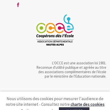
L'OCCE est une association loi 1901.
Reconnue d'utilité publique et agréée au titre
des associations complémentaires de l'école
par le ministère de l'Education nationale.
Nous utilisons des cookies pour mesurer l'audience de
notre site internet - Consultez notre
charte des cookies