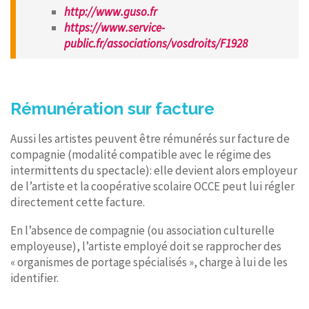
http://www.guso.fr
https://www.service-
public.fr/associations/vosdroits/F1928
Rémunération sur facture
Aussi les artistes peuvent être rémunérés sur facture de
compagnie (modalité compatible avec le régime des
intermittents du spectacle): elle devient alors employeur
de l’artiste et la coopérative scolaire OCCE peut lui régler
directement cette facture.
En l’absence de compagnie (ou association culturelle
employeuse), l’artiste employé doit se rapprocher des
« organismes de portage spécialisés », charge à lui de les
identifier.