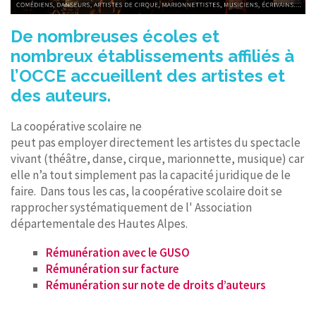
De nombreuses écoles et
nombreux établissements affiliés à
l’OCCE accueillent des artistes et
des auteurs.
La coopérative scolaire ne
peut pas employer directement les artistes du spectacle
vivant (théâtre, danse, cirque, marionnette, musique) car
elle n’a tout simplement pas la capacité juridique de le
faire. Dans tous les cas, la coopérative scolaire doit se
rapprocher systématiquement de l' Association
départementale des Hautes Alpes.
Rémunération avec le GUSO
Rémunération sur facture
Rémunération sur note de droits d’auteurs